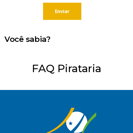
Enviar
Você sabia?
FAQ Pirataria