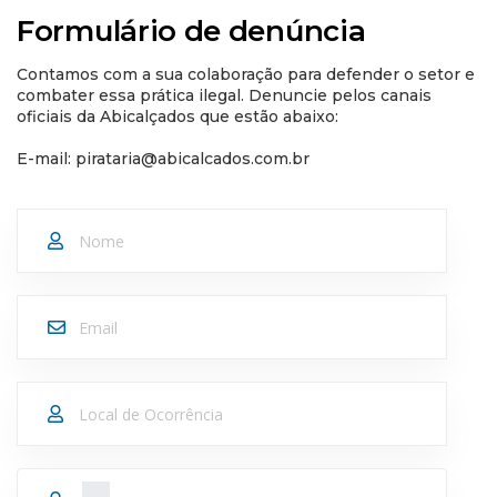
Formulário de denúncia
Contamos com a sua colaboração para defender o setor e
combater essa prática ilegal. Denuncie pelos canais
oficiais da Abicalçados que estão abaixo:
E-mail:
pirataria@abicalcados.com.br