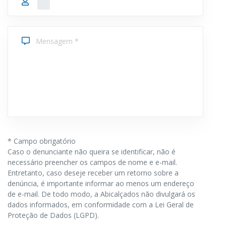
* Campo obrigatório
Caso o denunciante não queira se identificar, não é
necessário preencher os campos de nome e e-mail.
Entretanto, caso deseje receber um retorno sobre a
denúncia, é importante informar ao menos um endereço
de e-mail. De todo modo, a Abicalçados não divulgará os
dados informados, em conformidade com a Lei Geral de
Proteção de Dados (LGPD).