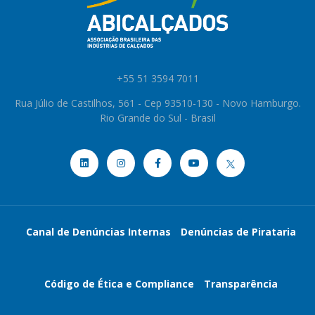
+55 51 3594 7011
Rua Júlio de Castilhos, 561 - Cep 93510-130 - Novo Hamburgo.
Rio Grande do Sul - Brasil
Canal de Denúncias Internas
Denúncias de Pirataria
Código de Ética e Compliance
Transparência