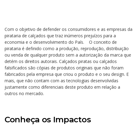
Com o objetivo de defender os consumidores e as empresas da
pirataria de calçados que traz inúmeros prejuízos para a
economia e o desenvolvimento do País. O conceito de
pirataria é definido como a produção, reprodução, distribuição
ou venda de qualquer produto sem a autorização da marca que
detém os direitos autorais. Calçados piratas ou calçados
falsificados são cópias de produtos originais que não foram
fabricados pela empresa que criou o produto e o seu design. E
mais, que não contam com as tecnologias desenvolvidas
justamente como diferenciais deste produto em relação a
outros no mercado.
Conheça os Impactos